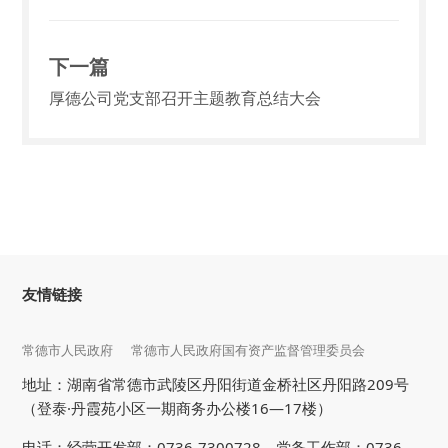
下一篇
厚德公司党支部召开主题教育总结大会
友情链接
常德市人民政府
常德市人民政府国有资产监督管理委员会
地址：湖南省常德市武陵区丹阳街道金桥社区丹阳路209号
（登泰·丹霞苑小区一期商务办公楼16—17楼）
电话：经营开发部：0736-7300728 党务工作部：0736-