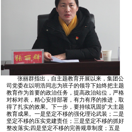
张丽群指出，自主题教育开展以来，集团公
司党委在以明浩同志为班子的领导下始终把主题
教育作为首要的政治任务，提高政治站位，严格
对标对表，精心安排部署，有力有序的推进，取
得了扎实的效果。下一步，要持续巩固扩大主题
教育成果。一是
坚定不移的强化理论武装；二是
坚定不移的压实党建责任；三是坚定不移的抓好
整改落实
;四是
坚定不移的完善规章制度
；五
是