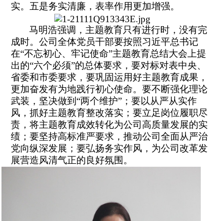
实。五是务实清廉，表率作用更加增强。
马明浩强调，主题教育只有进行时，没有完
成时。公司全体党员干部要按照习近平总书记
在“不忘初心、牢记使命”主题教育总结大会上提
出的“六个必须”的总体要求，要对标对表中央、
省委和市委要求，要巩固运用好主题教育成果，
更加奋发有为地践行初心使命。要不断强化理论
武装，坚决做到“两个维护”；要以从严从实作
风，抓好主题教育整改落实；要立足岗位履职尽
责，将主题教育成效转化为公司高质量发展的实
绩；要坚持高标准严要求，推动公司全面从严治
党向纵深发展；要弘扬务实作风，为公司改革发
展营造风清气正的良好氛围。