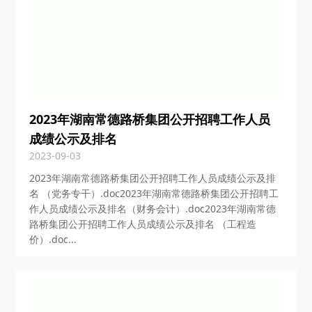
2023年湖南常德路桥集团公开招聘工作人员
成绩公示及排名
2023-09-03
2023年湖南常德路桥集团公开招聘工作人员成绩公示及排
名 （党务专干）.doc2023年湖南常德路桥集团公开招聘工
作人员成绩公示及排名（财务会计）.doc2023年湖南常德
路桥集团公开招聘工作人员成绩公示及排名 （工程造
价）.doc...