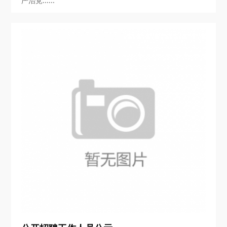
严治党......