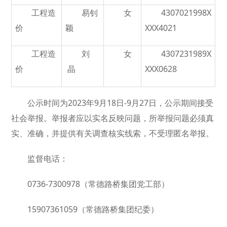
工程造
易钊
女
4307021998X
价
颖
XXX4021
工程造
刘
女
4307231989X
价
晶
XXX0628
公示时间为2023年9月18日-9月27日，公示期间接受
社会举报。举报者应以实名反映问题，所举报问题必须真
实、准确，并提供有关调查核实线索，不受理匿名举报。
监督电话：
0736-7300978（常德路桥集团党工部）
15907361059（常德路桥集团纪委）