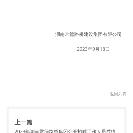
湖南常德路桥建设集团有限公司
2023年9月18日
返回列表
上一篇
2023年湖南常德路桥集团公开招聘工作人员成绩