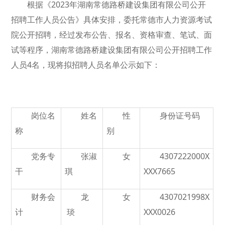
根据《2023年湖南常德路桥建设集团有限公司公开
招聘工作人员公告》具体安排，委托常德市人力资源考试
院公开招聘，经过发布公告、报名、资格审查、笔试、面
试等程序，湖南常德路桥建设集团有限公司公开招聘工作
人员4名，现将拟招聘人员名单公示如下：
岗位名
姓名
性
身份证号码
称
别
党务专
张淑
女
4307222000X
干
琪
XXX7665
财务会
龙
女
4307021998X
计
琰
XXX0026