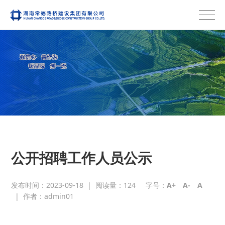
公开招聘工作人员公示
发布时间：2023-09-18
|
阅读量：
124
字号：
A+
A-
A
|
作者：admin01