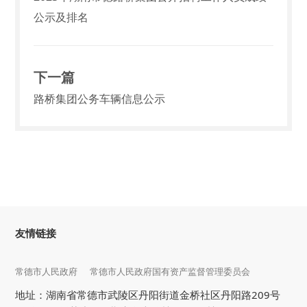
公示及排名
下一篇
路桥集团公务车辆信息公示
友情链接
常德市人民政府
常德市人民政府国有资产监督管理委员会
地址：湖南省常德市武陵区丹阳街道金桥社区丹阳路209号