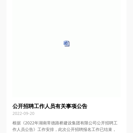
公开招聘工作人员有关事项公告
2022-09-20
根据《2022年湖南常德路桥建设集团有限公司公开招聘工
作人员公告》工作安排，此次公开招聘报名工作已结束，