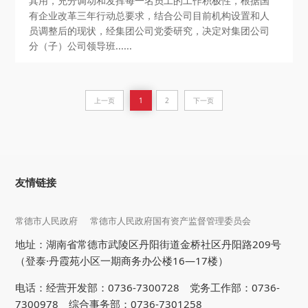
其用，充分调动和发挥每一名员工的工作积极性，根据国
有企业改革三年行动总要求，结合公司目前机构设置和人
员调整后的现状，经集团公司党委研究，决定对集团公司
分（子）公司领导班......
上一页
1
2
下一页
友情链接
常德市人民政府
常德市人民政府国有资产监督管理委员会
地址：湖南省常德市武陵区丹阳街道金桥社区丹阳路209号
（登泰·丹霞苑小区一期商务办公楼16—17楼）
电话：经营开发部：0736-7300728 党务工作部：0736-
7300978 综合事务部：0736-7301258