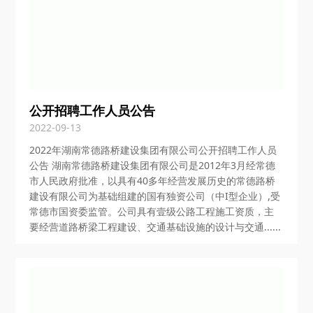
公开招聘工作人员公告
2022-09-13
2022年湖南常德路桥建设集团有限公司公开招聘工作人员
公告 湖南常德路桥建设集团有限公司是2012年3月经常德
市人民政府批准，以具有40多年经营发展历史的常德路桥
建设有限公司为基础组建的国有独资公司（中I型企业）,受
常德市国资委监管。公司具有壹级公路工程施工资质，主
要经营道路桥梁工程建设、交通基础设施的设计与交通......