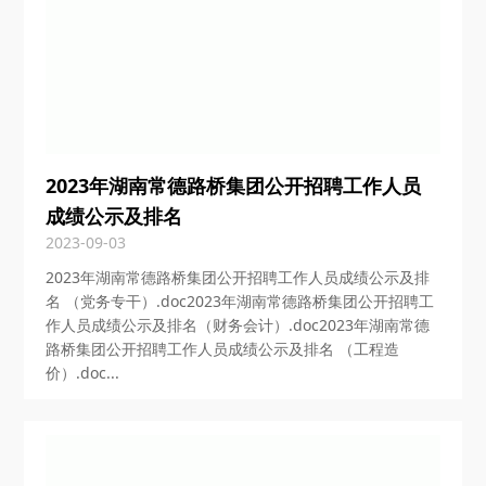
2023年湖南常德路桥集团公开招聘工作人员
成绩公示及排名
2023-09-03
2023年湖南常德路桥集团公开招聘工作人员成绩公示及排
名 （党务专干）.doc2023年湖南常德路桥集团公开招聘工
作人员成绩公示及排名（财务会计）.doc2023年湖南常德
路桥集团公开招聘工作人员成绩公示及排名 （工程造
价）.doc...