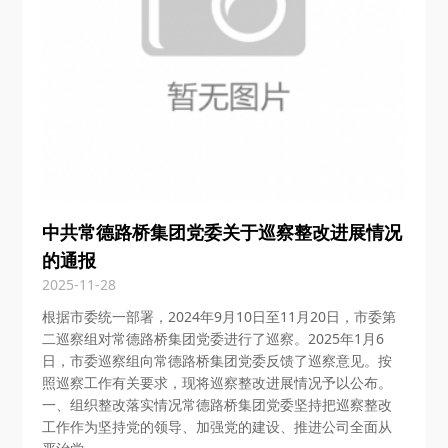
中共常德路桥集团党委关于巡察整改进展情况
的通报
2025-11-28
根据市委统一部署，2024年9月10日至11月20日，市委第
二巡察组对常德路桥集团党委进行了巡察。2025年1月6
日，市委巡察组向常德路桥集团党委反馈了巡察意见。按
照巡察工作有关要求，现将巡察整改进展情况予以公布。
一、组织整改落实情况常德路桥集团党委坚持把巡察整改
工作作为坚持党的领导、加强党的建设、推进公司全面从