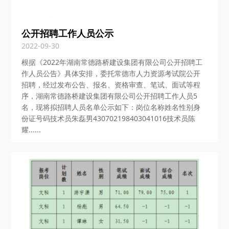
公开招聘工作人员公示
2022-09-30
根据《2022年湖南常德路桥建设集团有限公司公开招聘工
作人员公告》具体安排，委托常德市人力资源考试院公开
招聘，经过发布公告、报名、资格审查、笔试、面试等程
序，湖南常德路桥建设集团有限公司公开招聘工作人员5
名，现将拟招聘人员名单公示如下：岗位名称姓名性别身
份证号码技术员朱磊男430702198403041016技术员陈
耀......