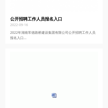
公开招聘工作人员报名入口
2022-09-16
2022年湖南常德路桥建设集团有限公司公开招聘工作人员
报名入口...