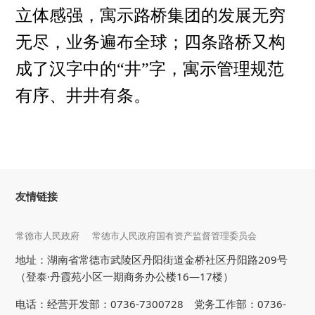
立体感强，寓示路桥集团的发展无穷
无尽，业务遍布全球；四条路桥又构
成了汉字中的“井”字，寓示管理规范
有序、井井有条。
友情链接
常德市人民政府
常德市人民政府国有资产监督管理委员会
地址：湖南省常德市武陵区丹阳街道金桥社区丹阳路209号
（登泰·丹霞苑小区一期商务办公楼16—17楼）
电话：经营开发部：0736-7300728 党务工作部：0736-