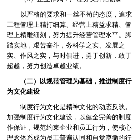
以严格的要求和一丝不苟的态度，追求
工程管理上精打细算、经营上精益求精、管
理上精雕细刻，努力提升经营管理水平。脚
踏实地，艰苦奋斗，务科学之实、发展之
实、作风之实，与时俱进，勇于创新，敢于
超越，努力创造卓越业绩。
（二）以规范管理为基础，推进制度行
为文化建设
制度行为文化是精神文化的动态反映。
加强制度行为文化建设，以健全完善的制度
作保证，规范约束企业和员工行为，使核心
理念体系成为员工普遍认同和自觉遵循的行