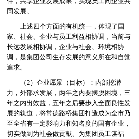
件，共享企业发展成果，实现员工同企业共
同发展。
上述四个方面的有机统一，体现了国
家、社会、企业与员工利益相协调，当前与
长远发展相协调，企业与社会、环境相协
调，是集团公司生存发展的意义所在和自觉
追求。
（2）企业愿景（目标）：内部挖潜
力，外部求发展，两年之内要摆脱困境，三
年之内出效益，五年之后要步入全面良性发
展的轨道，将常德路桥集团打造成为全市乃
至全省有一定影响力和知名度的国有企业，
切实做到为社会做贡献、为集团员工谋福