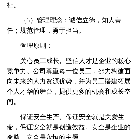
祉。
（3）管理理念：诚信立德，知人善
任；规范管理，勇于担当。
管理原则：
关心员工成长。坚信人才是企业的核心
竞争力。公司尊重每一位员工，努力构建面
向未来的人力资源优势，并为员工搭建拓展
个人才华的舞台，提供更多的机会和成长空
间。
保证安全生产。保证安全就是关爱生
命，保证安全就是创造效益。安全是企业的
命脉，安全是永恒的主题。