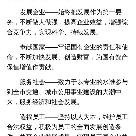
发展企业——始终把发展作为第一要
务，不断做大做强，提高企业效益，增强综
合竞争力，实现科学、持续发展。
奉献国家——牢记国有企业的责任和使
命，不断加快发展、创造财富，为国有资产
保值增值作贡献。
服务社会——致力于以专业的水准参与
到全市交通、城市公用事业建设的大潮中
来，服务经济和社会发展。
造福员工——坚持以人为本，维护员工
合法权益，积极为员工的全面发展创造条