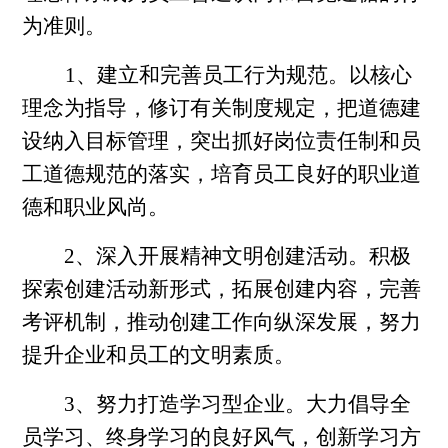
为准则。
1、建立和完善员工行为规范。以核心
理念为指导，修订有关制度规定，把道德建
设纳入目标管理，突出抓好岗位责任制和员
工道德规范的落实，培育员工良好的职业道
德和职业风尚。
2、深入开展精神文明创建活动。积极
探索创建活动新形式，拓展创建内容，完善
考评机制，推动创建工作向纵深发展，努力
提升企业和员工的文明素质。
3、努力打造学习型企业。大力倡导全
员学习、终身学习的良好风气，创新学习方