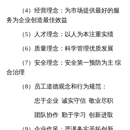
（4）经营理念：为市场提供最好的服
务为企业创造最佳效益
（5）人才理念：以人为本注重实绩
（6）质量理念：科学管理优质发展
（7）安全理念：安全第一预防为主 综
合治理
（8）员工道德观念和行为规范：
忠于企业 诚实守信 敬业尽职
团队协作 勤于学习 创新进取
（9）企业作风：严谨务实开拓创新