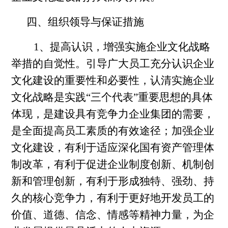
四、组织领导与保证措施
1、提高认识，增强实施企业文化战略
举措的自觉性。引导广大员工充分认识企业
文化建设的重要性和必要性，认清实施企业
文化战略是实践“三个代表”重要思想的具体
体现，是建设具有竞争力企业集团的需要，
是全面提高员工素质的有效途径；加强企业
文化建设，有利于适应深化国有资产管理体
制改革，有利于促进企业制度创新、机制创
新和管理创新，有利于形成独特、强劲、持
久的核心竞争力，有利于更好地开发员工的
价值、道德、信念、情感等精神力量，为企