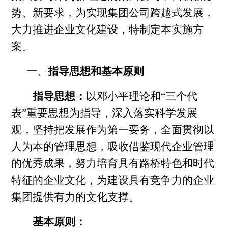
势、新要求，为实现集团公司跨越式发展，
大力推进企业文化建设，特制定本实施方
案。
一、
指导思想和基本原则
指导思想：
以邓小平理论和“三个代
表”重要思想为指导，深入落实科学发展
观，坚持把发展作为第一要务，全面贯彻以
人为本的管理思想，吸收借鉴现代企业管理
的优秀成果，努力培育具有路桥特色和时代
特征的企业文化，为建设具有竞争力的企业
集团提供有力的文化支撑。
基本原则：