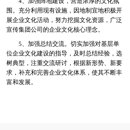
4、加强阵地建设，营造浓厚的文化氛
围。充分利用现有设施，因地制宜地积极开
展企业文化活动，努力挖掘文化资源，广泛
宣传集团公司的企业文化核心理念。
5、加强总结交流。切实加强对基层单
位企业文化建设的指导，及时总结经验，选
树典型，注重交流研讨，根据新形势、新要
求，补充和完善企业文化体系，使其不断丰
富和发展。