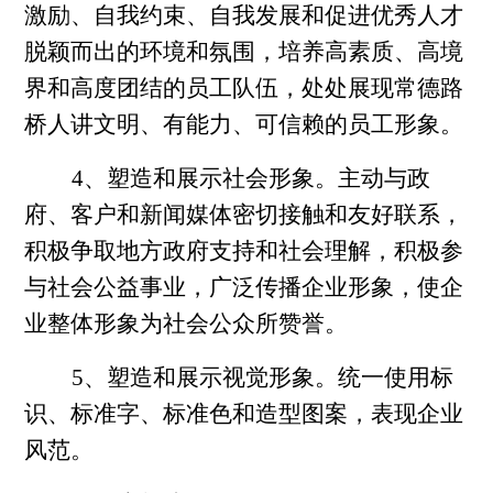
激励、自我约束、自我发展和促进优秀人才
脱颖而出的环境和氛围，培养高素质、高境
界和高度团结的员工队伍，处处展现常德路
桥人讲文明、有能力、可信赖的员工形象。
4、塑造和展示社会形象。主动与政
府、客户和新闻媒体密切接触和友好联系，
积极争取地方政府支持和社会理解，积极参
与社会公益事业，广泛传播企业形象，使企
业整体形象为社会公众所赞誉。
5、塑造和展示视觉形象。统一使用标
识、标准字、标准色和造型图案，表现企业
风范。