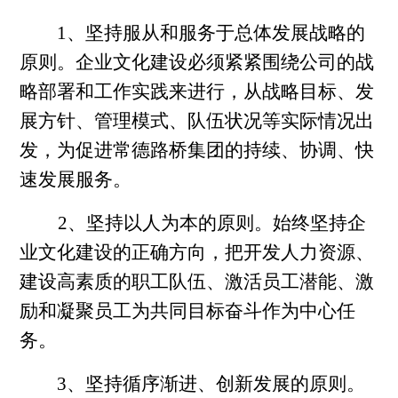
1、坚持服从和服务于总体发展战略的
原则。企业文化建设必须紧紧围绕公司的战
略部署和工作实践来进行，从战略目标、发
展方针、管理模式、队伍状况等实际情况出
发，为促进常德路桥集团的持续、协调、快
速发展服务。
2、坚持以人为本的原则。始终坚持企
业文化建设的正确方向，把开发人力资源、
建设高素质的职工队伍、激活员工潜能、激
励和凝聚员工为共同目标奋斗作为中心任
务。
3、坚持循序渐进、创新发展的原则。