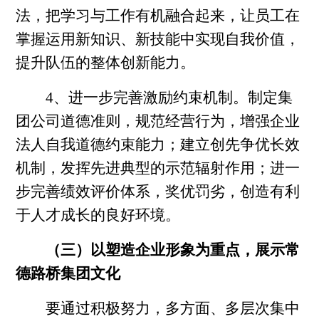
法，把学习与工作有机融合起来，让员工在
掌握运用新知识、新技能中实现自我价值，
提升队伍的整体创新能力。
4、进一步完善激励约束机制。制定集
团公司道德准则，规范经营行为，增强企业
法人自我道德约束能力；建立创先争优长效
机制，发挥先进典型的示范辐射作用；进一
步完善绩效评价体系，奖优罚劣，创造有利
于人才成长的良好环境。
（三）以塑造企业形象为重点，展示常
德路桥集团文化
要通过积极努力，多方面、多层次集中