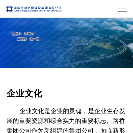
企业文化
企业文化是企业的灵魂，是企业生存发
展的重要资源和综合实力的重要标志。路桥
集团公司作为新组建的集团公司，面临新形