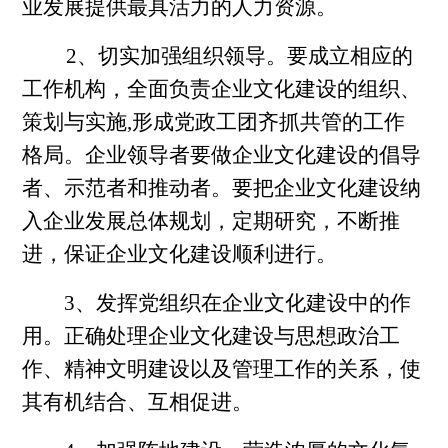
业发展提供最具活力的人力资源。
2、切实加强组织领导。要成立相应的
工作机构，全面负责企业文化建设的组织、
策划与实施,形成党政工团齐抓共管的工作
格局。企业领导者要做企业文化建设的倡导
者、示范者和推动者。要把企业文化建设纳
入企业发展总体规划，定期研究，不断推
进，保证企业文化建设顺利进行。
3、发挥党组织在企业文化建设中的作
用。正确处理企业文化建设与思想政治工
作、精神文明建设以及管理工作的关系，使
其有机结合、互相促进。