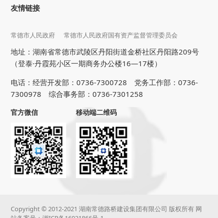
友情链接
常德市人民政府
常德市人民政府国有资产监督管理委员会
地址：湖南省常德市武陵区丹阳街道金桥社区丹阳路209号
（登泰·丹霞苑小区一期商务办公楼16—17楼）
电话：经营开发部：0736-7300728 党务工作部：0736-
7300978 综合事务部：0736-7301258
官方微信
移动端二维码
Copyright © 2012-2021 湖南常德路桥建设集团有限公司 版权所有 网