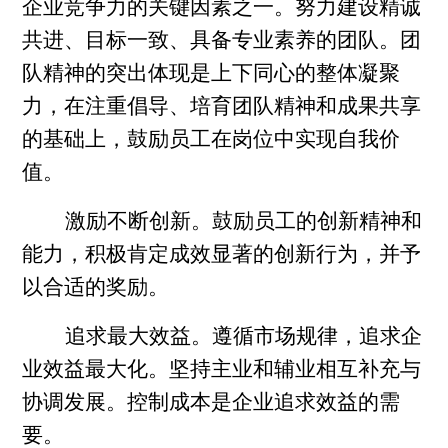
企业竞争力的关键因素之一。努力建设精诚
共进、目标一致、具备专业素养的团队。团
队精神的突出体现是上下同心的整体凝聚
力，在注重倡导、培育团队精神和成果共享
的基础上，鼓励员工在岗位中实现自我价
值。
激励不断创新。鼓励员工的创新精神和
能力，积极肯定成效显著的创新行为，并予
以合适的奖励。
追求最大效益。遵循市场规律，追求企
业效益最大化。坚持主业和辅业相互补充与
协调发展。控制成本是企业追求效益的需
要。