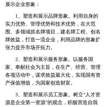
展示企业形象：
1、塑造和展示品牌形象。利用自身的
实力优势、管理优势和技术优势，在大范
围、多领域抓名牌项目，建名牌工程、创名
牌效益，打造一流企业，利用品牌的形象扩
张力提升市场开拓力。
2、塑造和展示服务形象。以服务国
家、奉献社会为主旨，在生产、经营、管理
各项活动中，谋求效益最大化，实现国有资
产保值增值，为国家创造财富。
3、塑造和展示员工形象。树立“人才资
源是企业第一资源”的观念，积极营造自我