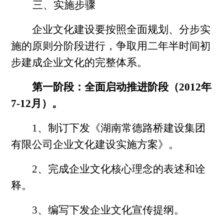
三、实施步骤
企业文化建设要按照全面规划、分步实
施的原则分阶段进行，争取用二年半时间初
步建成企业文化的完整体系。
第一阶段：全面启动推进阶段（2012年
7-12月）。
1、制订下发《湖南常德路桥建设集团
有限公司企业文化建设实施方案》。
2、完成企业文化核心理念的表述和诠
释。
3、编写下发企业文化宣传提纲。