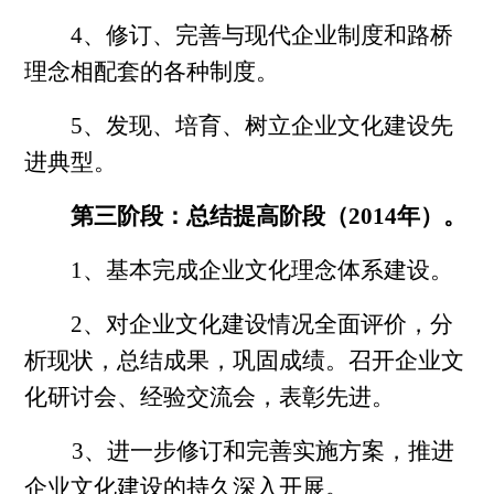
4、修订、完善与现代企业制度和路桥
理念相配套的各种制度。
5、发现、培育、树立企业文化建设先
进典型。
第三阶段：总结提高阶段（2014年）。
1、基本完成企业文化理念体系建设。
2、对企业文化建设情况全面评价，分
析现状，总结成果，巩固成绩。召开企业文
化研讨会、经验交流会，表彰先进。
3、进一步修订和完善实施方案，推进
企业文化建设的持久深入开展。