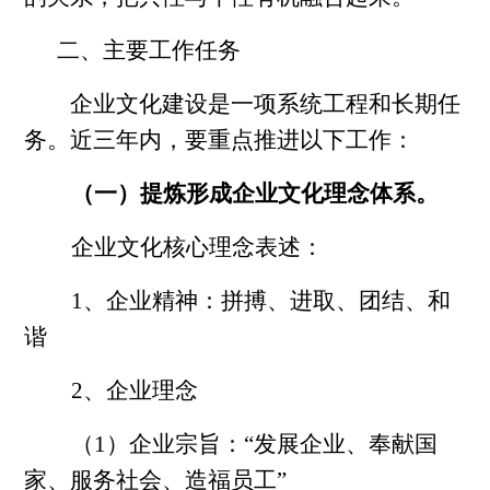
二、主要工作任务
企业文化建设是一项系统工程和长期任
务。近三年内，要重点推进以下工作：
（一）
提炼形成企业文化理念体系
。
企业文化核心理念表述：
1、企业精神：拼搏、进取、团结、和
谐
2、企业理念
（1）企业宗旨：“发展企业、奉献国
家、服务社会、造福员工”