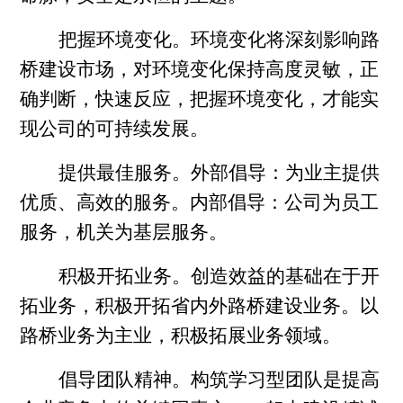
把握环境变化。环境变化将深刻影响路
桥建设市场，对环境变化保持高度灵敏，正
确判断，快速反应，把握环境变化，才能实
现公司的可持续发展。
提供最佳服务。外部倡导：为业主提供
优质、高效的服务。内部倡导：公司为员工
服务，机关为基层服务。
积极开拓业务。创造效益的基础在于开
拓业务，积极开拓省内外路桥建设业务。以
路桥业务为主业，积极拓展业务领域。
倡导团队精神。构筑学习型团队是提高