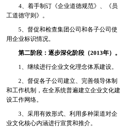
4、着手制订《企业道德规范》、《员
工道德守则》。
5、督促和检查集团公司和各子公司使
用企业标识情况。
第二阶段：逐步深化阶段（2013年）。
1、继续进行企业文化理念体系建设。
2、督促各子公司建立、完善领导体制
和工作机制，在全系统普遍建立企业文化建
设工作网络。
3、采用有效形式、利用多种渠道对企
业文化核心内涵进行宣贯和推介。