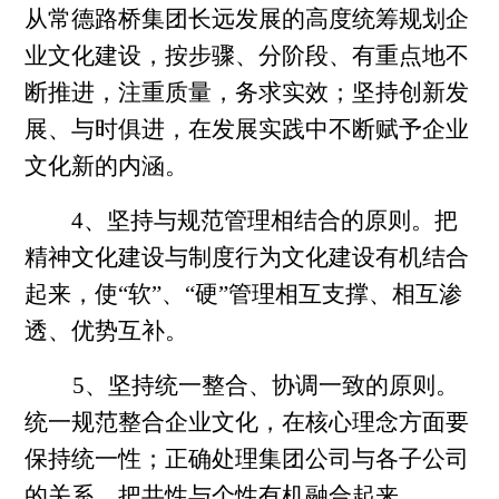
从常德路桥集团长远发展的高度统筹规划企
业文化建设，按步骤、分阶段、有重点地不
断推进，注重质量，务求实效；坚持创新发
展、与时俱进，在发展实践中不断赋予企业
文化新的内涵。
4、坚持与规范管理相结合的原则。把
精神文化建设与制度行为文化建设有机结合
起来，使“软”、“硬”管理相互支撑、相互渗
透、优势互补。
5、坚持统一整合、协调一致的原则。
统一规范整合企业文化，在核心理念方面要
保持统一性；正确处理集团公司与各子公司
的关系，把共性与个性有机融合起来。