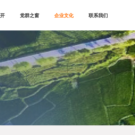
开
党群之窗
企业文化
联系我们
开
开
息
示
告
党建动态
清廉路桥
学习教育
企业标志
企业理念
员工风采
>
>
>
>
>
>
>
>
>
>
>