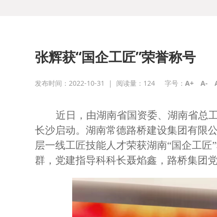
张辉获“国企工匠”荣誉称号
发布时间：2022-10-31
|
阅读量：
124
字号：
A+
A-
近日，由湖南省国资委、湖南省总
长沙启动。湖南常德路桥建设集团有限公
层一线工匠技能人才荣获湖南“国企工匠
群，党建指导科科长聂焰鑫，路桥集团