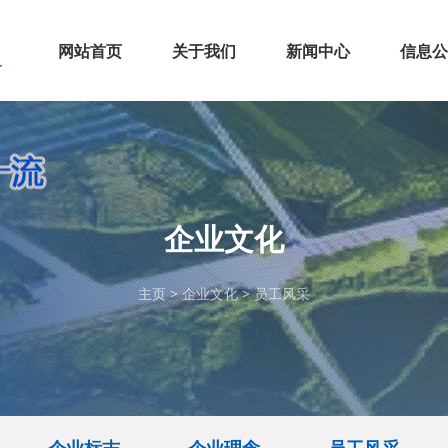
网站首页
关于我们
新闻中心
信息公
集团简介
管理团队
组织架构
企业荣誉
子公司
集团动态
企业大事
党务公
司务公
其它信
工程展
公示公
>
>
>
>
>
>
>
企业文化
主页
>
企业文化
>
员工风采