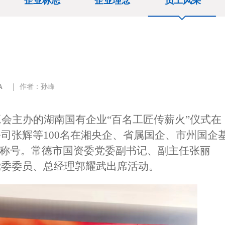
企业标志
企业理念
员工风采
A
|
作者：孙峰
工会主办的湖南国有企业
“百名工匠传薪火”仪式在
司张辉等100名在湘央企、省属国企、市州国企
”称号。
常德市国资委党委副书记、副主任张丽
党委委员、总经理郭耀武出席活动。