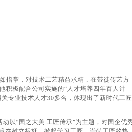
如指掌，对技术工艺精益求精，在带徒传艺方
他积极配合公司实施的
“人才培养四年百人计
相关专业技术人才30多名，体现出了新时代工匠
活动以
“国之大美 工匠传承”为主题，对国企优
，旨在树立标杆，掀起学习工匠、崇尚工匠的热