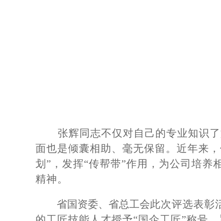
张辉同志不仅对自己的专业知识了
面也是倾囊相助、毫无保留。近年来，
划”，发挥“传帮带”作用，为公司培养
精神。
省国资委、省总工会
此次评选表彰
的工匠技能人才授予“国企工匠”称号