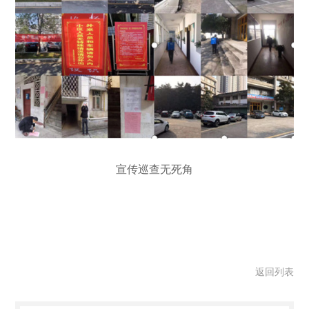
宣传巡查无死角
返回列表