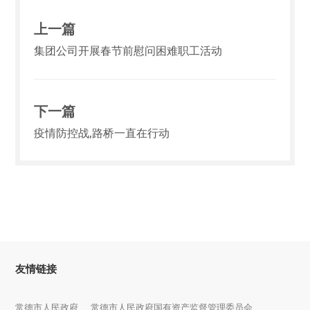
上一篇
集团公司开展春节前慰问困难职工活动
下一篇
疫情防控战,路桥一直在行动
友情链接
常德市人民政府
常德市人民政府国有资产监督管理委员会