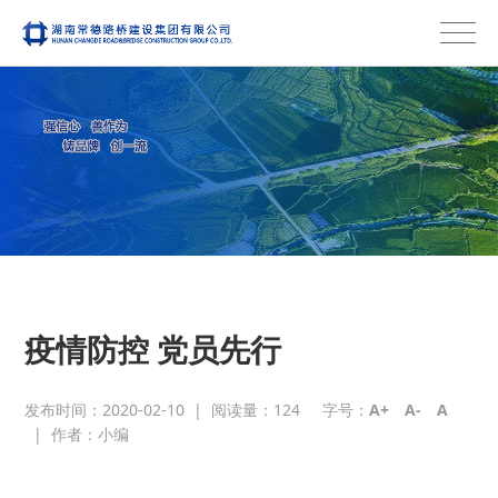
疫情防控 党员先行
发布时间：2020-02-10
|
阅读量：
124
字号：
A+
A-
A
|
作者：小编