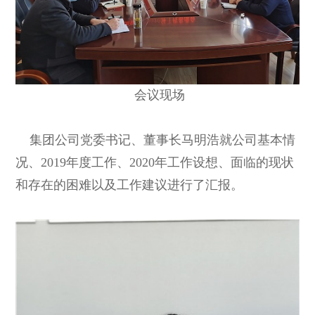
会议现场
集团公司党委书记、董事长马明浩就公司基本情
况、2019年度工作、2020年工作设想、面临的现状
和存在的困难以及工作建议进行了汇报。