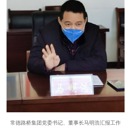
常德路桥集团党委书记、董事长马明浩汇报工作