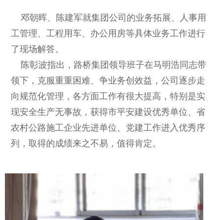
邓朝晖、陈建军就集团公司的业务拓展、人事用
工管理、工程用车、办公用房等具体业务工作进行
了现场解答。
陈彰波指出，路桥集团领导班子在马明浩同志带
领下，克服重重困难、争业务创效益，公司逐步走
向规范化管理，各方面工作有很大提高，特别是实
现安全生产无事故，获得市平安建设优秀单位、省
农村公路施工企业先进单位、党建工作进入优秀序
列，取得的成绩来之不易，值得肯定。