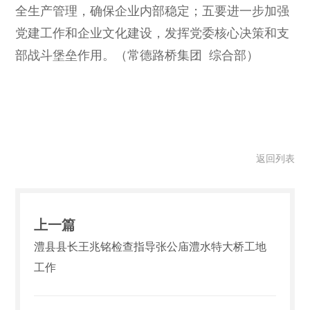
全生产管理，确保企业内部稳定；五要进一步加强
党建工作和企业文化建设，发挥党委核心决策和支
部战斗堡垒作用。（常德路桥集团 综合部）
返回列表
上一篇
澧县县长王兆铭检查指导张公庙澧水特大桥工地
工作