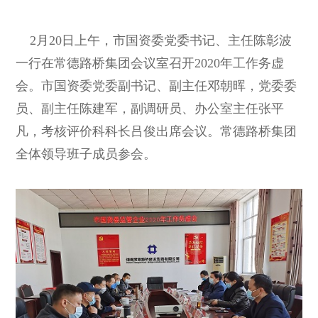
2月20日上午，市国资委党委书记、主任陈彰波
一行在常德路桥集团会议室召开2020年工作务虚
会。市国资委党委副书记、副主任邓朝晖，党委委
员、副主任陈建军，副调研员、办公室主任张平
凡，考核评价科科长吕俊出席会议。常德路桥集团
全体领导班子成员参会。