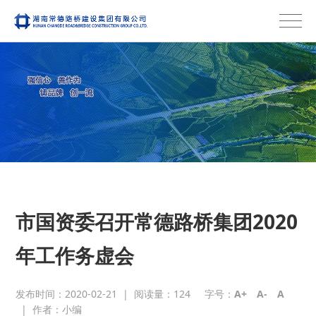
市国资委召开常德路桥集团2020
年工作务虚会
发布时间：2020-02-21
|
阅读量：
124
字号：
A+
A-
A
|
作者：小编