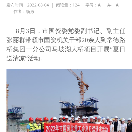
发布时间：2022-08-04
|
阅读量：
124
字号：
A+
A-
A
|
作者：杨勇
8月3日，市国资委党委副书记、副主任
张丽群带领市国资机关干部20余人到常德路
桥集团一分公司马坡湖大桥项目开展“夏日
送清凉”活动。