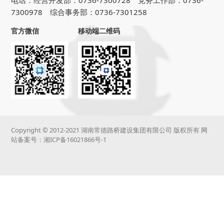
电话：经营开发部：0736-7300728 党务工作部：0736-
7300978 综合事务部：0736-7301258
官方微信
移动端二维码
Copyright © 2012-2021 湖南常德路桥建设集团有限公司 版权所有 网
站备案号：
湘ICP备16021866号-1