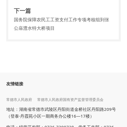
下一篇
国务院保障农民工工资支付工作专项考核组到张
公庙澧水特大桥项目
友情链接
常德市人民政府
常德市人民政府国有资产监督管理委员会
地址：湖南省常德市武陵区丹阳街道金桥社区丹阳路209号
（登泰·丹霞苑小区一期商务办公楼16—17楼）