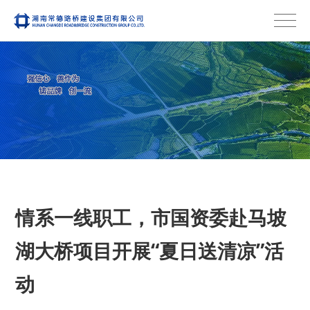
情系一线职工，市国资委赴马坡
湖大桥项目开展“夏日送清凉”活
动