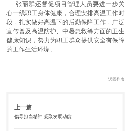
张丽群还督促项目管理人员要进一步关
心一线职工身体健康，合理安排高温工作时
段，扎实做好高温下的后勤保障工作，广泛
宣传普及高温防护、中暑急救等方面的卫生
健康知识，努力为职工群众提供安全有保障
的工作生活环境。
返回列表
上一篇
倡导担当精神 凝聚发展动能