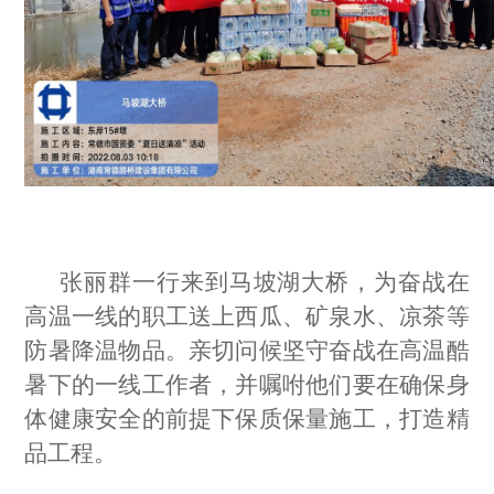
张丽群一行来到马坡湖大桥，为奋战在
高温一线的职工送上西瓜、矿泉水、凉茶等
防暑降温物品。亲切问候坚守奋战在高温酷
暑下的一线工作者，并嘱咐他们要在确保身
体健康安全的前提下保质保量施工，打造精
品工程。