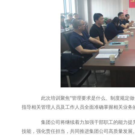
此次培训聚焦“管理要求是什么、制度规定做什
指导相关管理人员及工作人员全面准确掌握相关业务
集团公司将继续着力加强干部职工的能力提升
技能，强化责任担当，共同推进集团公司高质量发展