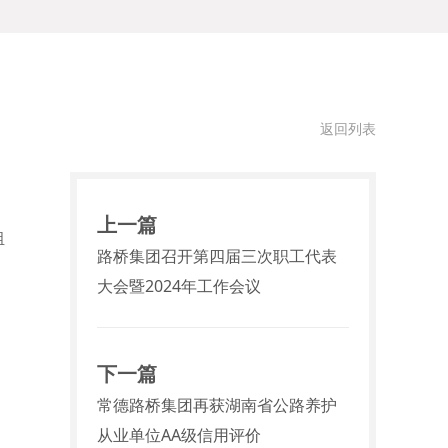
返回列表
上一篇
组
路桥集团召开第四届三次职工代表
大会暨2024年工作会议
下一篇
常德路桥集团再获湖南省公路养护
从业单位AA级信用评价