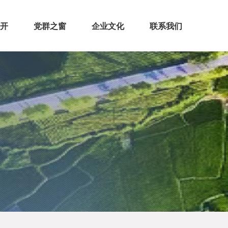
开
党群之窗
企业文化
联系我们
开
开
息
示
告
党建动态
清廉路桥
学习教育
企业标志
企业理念
员工风采
>
>
>
>
>
>
>
>
>
>
>