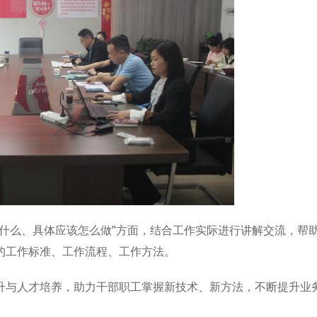
么、具体应该怎么做”方面，结合工作实际进行讲解交流，帮
的工作标准、工作流程、工作方法。
与人才培养，助力干部职工掌握新技术、新方法，不断提升业
。