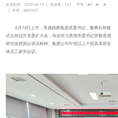
发布时间：2024-06-14
|
阅读量：
124
字号：
A+
A-
A
|
作者：admin01
6月14日上午，常德路桥集团党委书记、董事长郭耀
武主持召开党委扩大会，传达学习贯彻市委书记罗毅君调
研市国资国企讲话精神。集团公司中层以上干部及本部全
体员工参加会议。