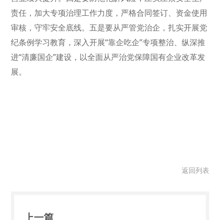
责任，加大专项治理工作力度，严格合同签订、资金使用
审核，守牢安全底线。五是要从严管党治企，扎实开展党
纪条例学习教育，深入开展“靠企吃企”专项整治、纵深推
进“清廉国企”建设，以全面从严治党保障国有企业改革发
展。
返回列表
上一篇