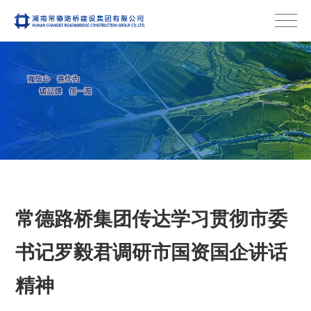
常德路桥集团传达学习贯彻市委
书记罗毅君调研市国资国企讲话
精神