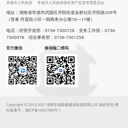
常德市人民政府
常德市人民政府国有资产监督管理委员会
地址：湖南省常德市武陵区丹阳街道金桥社区丹阳路209号
（登泰·丹霞苑小区一期商务办公楼16—17楼）
电话：经营开发部：0736-7300728 党务工作部：0736-
7300978 综合事务部：0736-7301258
官方微信
移动端二维码
Copyright © 2012-2021 湖南常德路桥建设集团有限公司 版权所有 网
站备案号：
湘ICP备16021866号-1