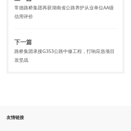
常德路桥集团再获湖南省公路养护从业单位AA级
信用评价
下一篇
路桥集团承接G353公路中修工程，打响应急项目
攻坚战
友情链接