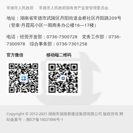
常德市人民政府
常德市人民政府国有资产监督管理委员会
地址：湖南省常德市武陵区丹阳街道金桥社区丹阳路209号
（登泰·丹霞苑小区一期商务办公楼16—17楼）
电话：经营开发部：0736-7300728 党务工作部：0736-
7300978 综合事务部：0736-7301258
官方微信
移动端二维码
Copyright © 2012-2021 湖南常德路桥建设集团有限公司 版权所有 网
站备案号：
湘ICP备16021866号-1