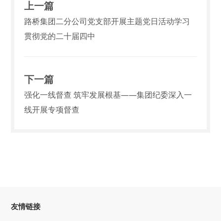
上一篇
路桥集团二分公司党支部开展主题党日活动学习
贯彻党的二十届四中
下一篇
强化一线督查 筑牢发展根基——集团纪委深入一
线开展专项督查
友情链接