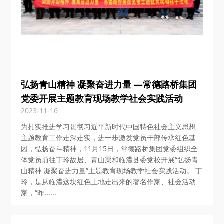
弘扬青山精神 凝聚奋进力量 —常德路桥集团
党委开展主题教育现场教学社会实践活动
2023-11-16
为扎实推进学习贯彻习近平新时代中国特色社会主义思想
主题教育工作走深走实，进一步激发党员干部传承红色基
因，弘扬奋斗精神，11月15日，常德路桥集团党委组织全
体党员前往丁玲故居、青山渠和临澧县委党校开展“弘扬青
山精神 凝聚奋进力量”主题教育现场教学社会实践活动。 丁
玲，是从临澧这块红色土地走出来的著名作家、社会活动
家，“昨......