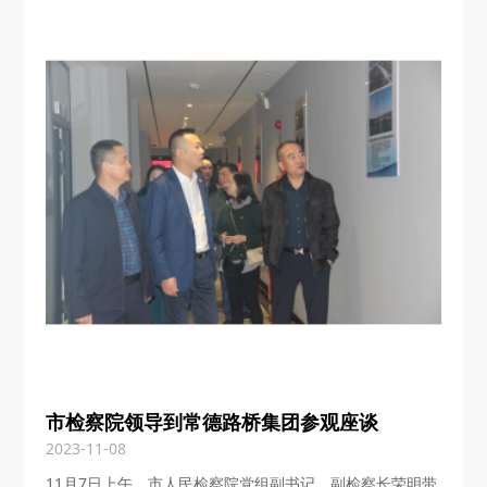
市检察院领导到常德路桥集团参观座谈
2023-11-08
11月7日上午，市人民检察院党组副书记、副检察长荣明带