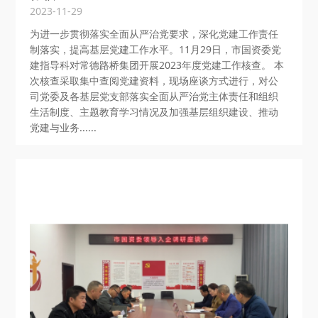
2023-11-29
为进一步贯彻落实全面从严治党要求，深化党建工作责任
制落实，提高基层党建工作水平。11月29日，市国资委党
建指导科对常德路桥集团开展2023年度党建工作核查。 本
次核查采取集中查阅党建资料，现场座谈方式进行，对公
司党委及各基层党支部落实全面从严治党主体责任和组织
生活制度、主题教育学习情况及加强基层组织建设、推动
党建与业务......