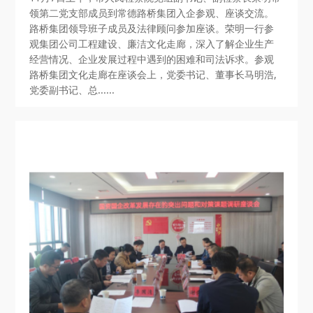
领第二党支部成员到常德路桥集团入企参观、座谈交流。
路桥集团领导班子成员及法律顾问参加座谈。荣明一行参
观集团公司工程建设、廉洁文化走廊，深入了解企业生产
经营情况、企业发展过程中遇到的困难和司法诉求。参观
路桥集团文化走廊在座谈会上，党委书记、董事长马明浩,
党委副书记、总......