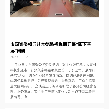
市国资委领导赴常德路桥集团开展“四下基
层”调研
2023-11-28
11月28日，市国资委党委副书记、副主任张丽群，人事科
科长宋廷湘一行深入常德路桥集团分（子）公司开展“四下
基层”活动，调查企业经营发展情况，协调解决具体问题。
集团党委副书记、总经理郭耀武，党委委员、工会主席覃
道武陪同调研。 座谈会上，调研组听取了各分公司经营管
理、业务发展、安全生产等情况汇报，对重点项目工作开
展情况、存......