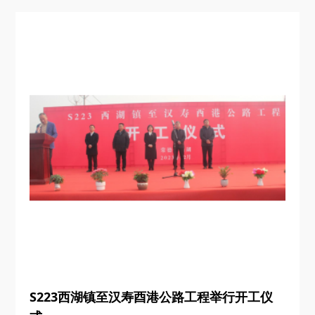
S223西湖镇至汉寿酉港公路工程举行开工仪