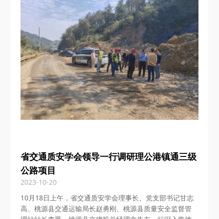
省交通质安学会领导一行调研理公港镇通三级
公路项目
2023-10-20
10月18日上午，省交通质安学会理事长、党支部书记甘志
高、桃源县交通运输局长赵勇刚、桃源县质量安全监督管