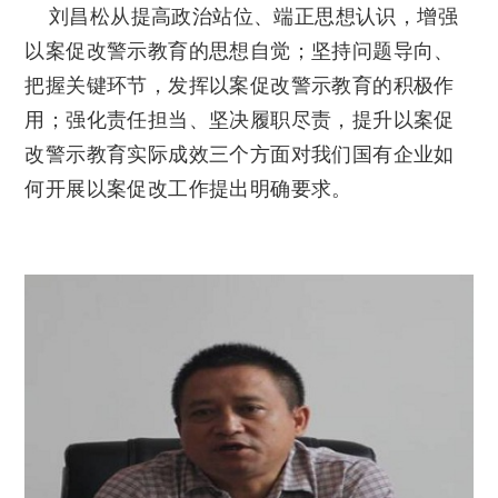
刘昌松从提高政治站位、端正思想认识，增强
以案促改警示教育的思想自觉；坚持问题导向、
把握关键环节，发挥以案促改警示教育的积极作
用；强化责任担当、坚决履职尽责，提升以案促
改警示教育实际成效三个方面对我们国有企业如
何开展以案促改工作提出明确要求。