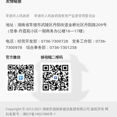
友情链接
常德市人民政府
常德市人民政府国有资产监督管理委员会
地址：湖南省常德市武陵区丹阳街道金桥社区丹阳路209号
（登泰·丹霞苑小区一期商务办公楼16—17楼）
电话：经营开发部：0736-7300728 党务工作部：0736-
7300978 综合事务部：0736-7301258
官方微信
移动端二维码
Copyright © 2012-2021 湖南常德路桥建设集团有限公司 版权所有 网
站备案号：
湘ICP备16021866号-1