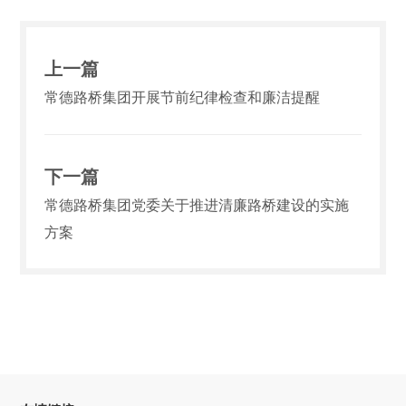
上一篇
常德路桥集团开展节前纪律检查和廉洁提醒
下一篇
常德路桥集团党委关于推进清廉路桥建设的实施
方案