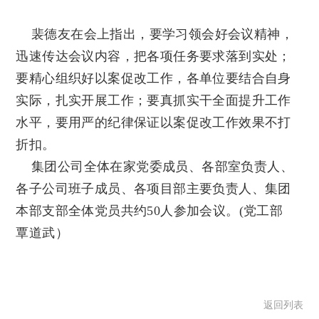
裴德友在会上指出，要学习领会好会议精神，
迅速传达会议内容，把各项任务要求落到实处；
要精心组织好以案促改工作，各单位要结合自身
实际，扎实开展工作；要真抓实干全面提升工作
水平，要用严的纪律保证以案促改工作效果不打
折扣。
集团公司全体在家党委成员、各部室负责人、
各子公司班子成员、各项目部主要负责人、集团
本部支部全体党员共约50人参加会议。(党工部
覃道武）
返回列表