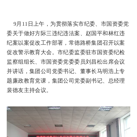
9月11日上午，为贯彻落实市纪委、市国资委党
委关于做好方际三违纪违法案、赵国平和林红违
纪案以案促改工作部署，常德路桥集团召开以案
促改警示教育大会。市纪委监委驻市国资委纪检
监察组组长、市国资委党委委员刘昌松出席会议
并讲话，集团公司党委书记、董事长马明浩上专
题廉政教育党课，集团公司党委副书记、总经理
裴德友主持会议。