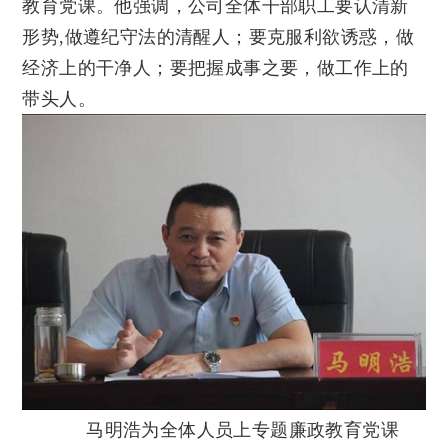
教育党课。他强调，公司全体干部职工要认清新
形势,做遵纪守法的清醒人；要克服利欲诱惑，做
经济上的干净人；要把握成事之要，做工作上的
带头人。
马明浩为全体人员上专题廉政教育党课