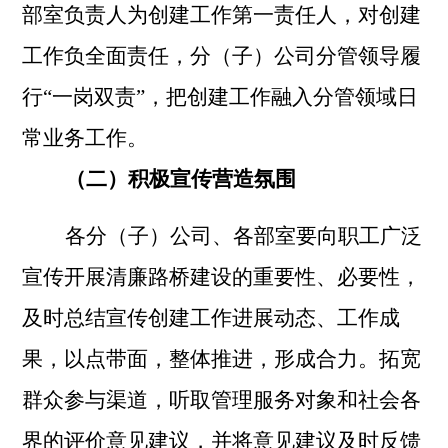
部室负责人为创建工作第一责任人，对创建
工作负全面责任，分（子）公司分管领导履
行“一岗双责”，把创建工作融入分管领域日
常业务工作。
（二）积极宣传营造氛围
各分（子）公司、各部室要向职工广泛
宣传开展清廉路桥建设的重要性、必要性，
及时总结宣传创建工作进展动态、工作成
果，以点带面，整体推进，形成合力。拓宽
群众参与渠道，听取管理服务对象和社会各
界的评价意见建议，并将意见建议及时反馈