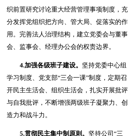
织前置研究讨论重大经营管理事项制度，充
分发挥党组织把方向、管大局、促落实的作
用。完善法人治理结构，建立党委会与董事
会、监事会、经理办公会的权责边界。
4.加强各级班子建设。
坚持党委中心组
学习制度、党支部
“三会一课”制度，定期召
开民主生活会、组织生活会，扎实开展批评
与自我批评，不断增强两级班子凝聚力、创
造力和战斗力。
5.贯彻民主集中制原则。
坚持公司
“三