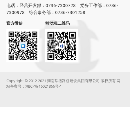
电话：经营开发部：0736-7300728 党务工作部：0736-
7300978 综合事务部：0736-7301258
官方微信
移动端二维码
Copyright © 2012-2021 湖南常德路桥建设集团有限公司 版权所有 网
站备案号：
湘ICP备16021866号-1