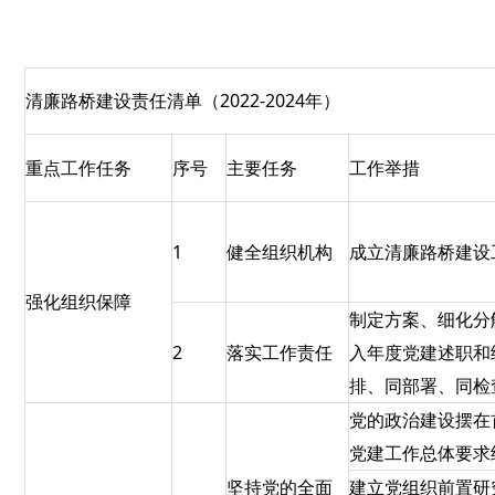
清廉路桥建设责任清单（2022-2024年）
重点工作任务
序号
主要任务
工作举措
1
健全组织机构
成立清廉路桥建设
强化组织保障
制定方案、细化分
2
落实工作责任
入年度党建述职和
排、同部署、同检
党的政治建设摆在
党建工作总体要求
坚持党的全面
建立党组织前置研