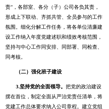
责”，各部室、各分（子）公司各负其责，
形成上下联动、齐抓共管、全员参与的工作
氛围。细化分解工作任务，将各单位清廉建
设工作纳入年度党建述职和绩效考核范围，
坚持与中心工作同安排、同部署、同检查、
同考核。
（二）强化班子建设
3.坚持党的全面领导。
把党的政治建设
摆在首位，制定全面从严治党责任清单，将
党建工作总体要求纳入公司章程。建立党组