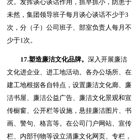
次。发挥谈心谈话作用，抓早抓小，防患于
未然，集团领导班子每月谈心谈话不少于3
次，分（子）公司班子、部室负责人每月不
少于1次。
17.塑造廉洁文化品牌。
深入开展廉洁
文化进企业、进工地活动。各办公场所、在
建工地根据各自特点，设置廉洁文化廊、廉
洁书屋、廉洁公益广告、廉洁文化景观和宣
传橱窗、公开栏等设施，悬挂廉洁图片、书
画、警句、格言等。在公司门户网站、宣传
栏、内部刊物等设立清廉文化网页、专栏，