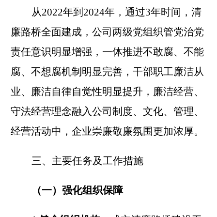
从2022年到2024年，通过3年时间，清
廉路桥全面建成，公司两级党组织管党治党
责任意识明显增强，一体推进不敢腐、不能
腐、不想腐机制明显完善，干部职工廉洁从
业、廉洁自律自觉性明显提升，廉洁经营、
守法经营理念融入公司制度、文化、管理、
经营活动中，企业崇廉敬廉氛围更加浓厚。
三、主要任务及工作措施
（一）强化组织保障