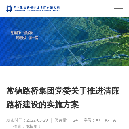
常德路桥集团党委关于推进清廉
路桥建设的实施方案
发布时间：2022-03-29
|
阅读量：
124
字号：
A+
A-
A
|
作者：路桥集团