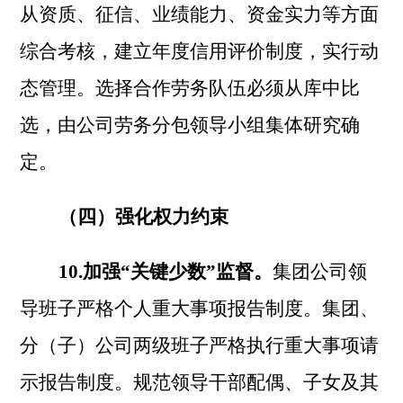
从资质、征信、业绩能力、资金实力等方面
综合考核，建立年度信用评价制度，实行动
态管理。选择合作劳务队伍必须从库中比
选，由公司劳务分包领导小组集体研究确
定。
（四）强化权力约束
10.加强“关键少数”监督。
集团公司领
导班子严格个人重大事项报告制度。集团、
分（子）公司两级班子严格执行重大事项请
示报告制度。规范领导干部配偶、子女及其