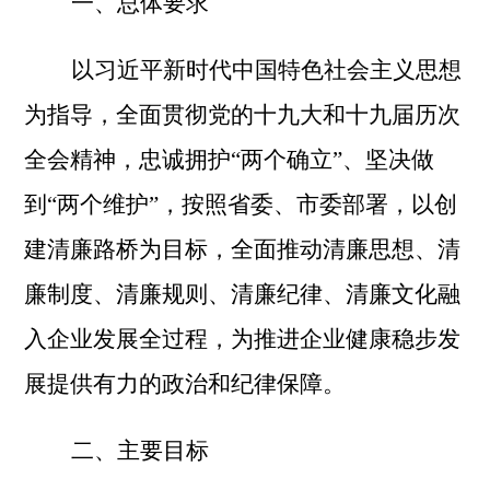
一、总体要求
以习近平新时代中国特色社会主义思想
为指导，全面贯彻党的十九大和十九届历次
全会精神，忠诚拥护
“两个确立”、坚决做
到“两个维护”，按照省委、市委部署，以创
建清廉路桥为目标，全面推动
清廉思想、清
廉制度、清廉规则、清廉纪律、清廉
文化融
入企业发展全过程，为推进企业健康稳步发
展提供有力的政治和纪律保障。
二、主要目标