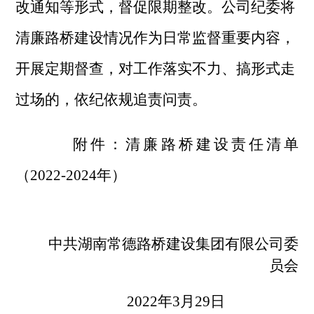
改通知等形式，督促限期整改。公司纪委将
清廉路桥建设情况作为日常监督重要内容，
开展定期督查，对工作落实不力、搞形式走
过场的，依纪依规追责问责。
附件：清廉路桥建设责任清单
（2022-2024年）
中共湖南常德路桥建设集团有限公司委
员会
2022年3月29日