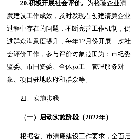
20.积极开展社会评价。
为检验企业清
廉建设工作成效，及时发现在创建清廉企业
过程中存在的问题，不断完善工作机制，促
进群众满意度提升，每年
12月份开展一次社
会评价工作，参与评价对象范围为：市纪委
监委、市国资委、全体员工、管理服务对
象、项目驻地政府和群众等。
四、实施步骤
（一）启动实施阶段（
2022年）
根据省、市清廉建设工作要求，全面启