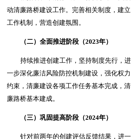
动清廉路桥建设工作。完善相关制度，建立
工作机制，营造创建氛围。
（二）全面推进阶段（
2023年）
持续推进创建工作，坚持制度先行，进
一步深化廉洁风险防控机制建设，强化权力
约束，清廉建设各项工作任务基本完成，清
廉路桥基本建成。
（三）巩固提高阶段（
2024年）
针对前两年的创建评估反馈结果，进一