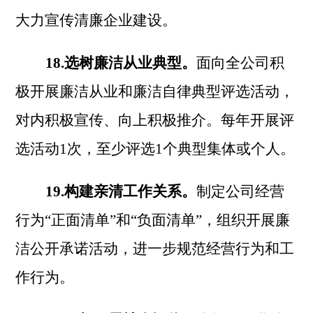
大力宣传清廉企业建设。
18.选树廉洁从业典型。
面向全公司积
极开展廉洁从业和廉洁自律典型评选活动，
对内积极宣传、向上积极推介。每年开展评
选活动
1次，至少评选1个典型集体或个人。
19.构建亲清工作关系。
制定公司经营
行为
“正面清单”和“负面清单”，组织开展廉
洁公开承诺活动，进一步规范经营行为和工
作行为。