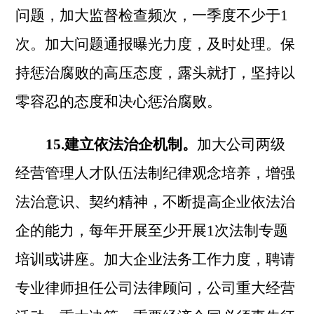
问题，加大监督检查频次，一季度不少于1
次。加大问题通报曝光力度，及时处理。保
持惩治腐败的高压态度，露头就打，坚持以
零容忍的态度和决心惩治腐败。
15.建立依法治企机制。
加大公司两级
经营管理人才队伍法制纪律观念培养，增强
法治意识、契约精神，不断提高企业依法治
企的能力，每年开展至少开展
1次法制专题
培训或讲座。加大企业法务工作力度，聘请
专业律师担任公司法律顾问，公司重大经营