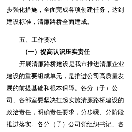
步强化措施，全面完成各项创建任务，达到
建设标准，清廉路桥全面建成。
五、工作要求
（一）提高认识压实责任
开展清廉路桥建设是我市推进清廉企业
建设的重要组成单元，是推进公司高质量发
展的前提基础和根本保障。各分（子）公
司、各部室要坚决扛起实施清廉路桥建设的
政治责任，明确责任要求，分步骤、分阶段
推进落实。各分（子）公司党组织书记、各