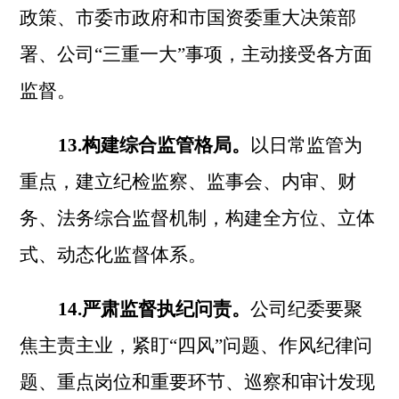
政策、市委市政府和市国资委重大决策部
署、公司
“三重一大”事项，主动接受各方面
监督。
13.构建综合监管格局。
以日常监管为
重点，建立纪检监察、监事会、内审、财
务、法务综合监督机制，构建全方位、立体
式、动态化监督体系。
14.严肃监督执纪问责。
公司纪委要聚
焦主责主业，紧盯
“四风”问题、作风纪律问
题、重点岗位和重要环节、巡察和审计发现