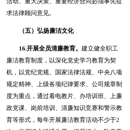
活动、重大决策、重要经济合同必须事先征
求法律顾问意见。
（五）弘扬廉洁文化
16.开展全员清廉教育。
建立健全职工
廉洁教育制度，以深化党史学习教育为契
机，以党纪党规、国家法律法规、中央八项
规定精神、上级各项纪律要求、公司规章制
度为重点，通过看电教片、办培训班、上廉
政党课、岗前培训、清廉知识竞赛和警示教
育等形式，每年开展廉洁教育活动不少于
2