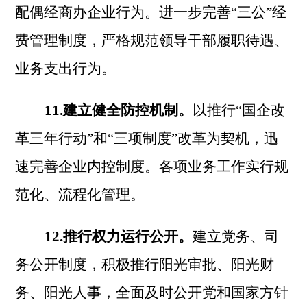
配偶经商办企业行为。进一步完善
“三公”经
费管理制度，严格规范领导干部履职待遇、
业务支出行为。
11.建立健全防控机制。
以推行
“国企改
革三年行动”和“三项制度”改革为契机，迅
速完善企业内控制度。各项业务工作实行规
范化、流程化管理。
12.推行权力运行公开。
建立党务、司
务公开制度，积极推行阳光审批、阳光财
务、阳光人事，全面及时公开党和国家方针