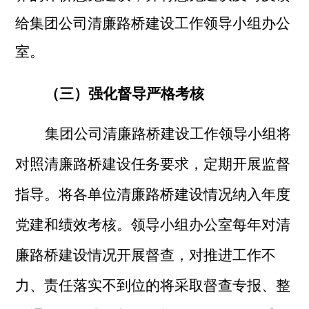
给集团公司清廉路桥建设工作领导小组办公
室。
（三）强化督导严格考核
集团公司清廉路桥建设工作领导小组将
对照清廉路桥建设任务要求，定期开展监督
指导。将各单位清廉路桥建设情况纳入年度
党建和绩效考核。领导小组办公室每年对清
廉路桥建设情况开展督查，对推进工作不
力、责任落实不到位的将采取督查专报、整