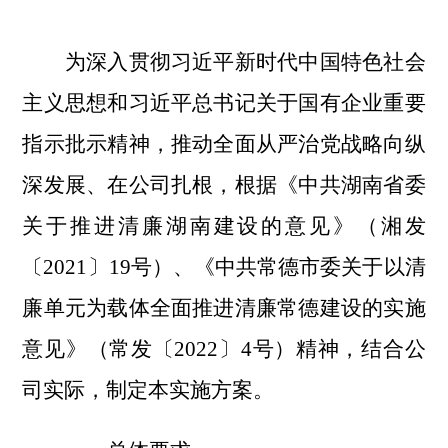
为深入贯彻习近平新时代中国特色社会
主义思想和习近平总书记关于国有企业重要
指示批示精神，推动全面从严治党战略向纵
深发展、在公司扎根，根据《中共湖南省委
关于推进清廉湖南建设的意见》（湘发
〔2021〕19号）、《中共常德市委关于以清
廉单元为载体全面推进清廉常德建设的实施
意见》（常发〔2022〕4号）精神，结合公
司实际，制定本实施方案。