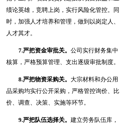
绩论英雄，竞聘上岗，实行风险化管控。同
时，加强人才培养和管理，做到以岗定人、
人才其才。
7.严把资金审批关。
公司实行财务集中
核算，严格预算管理、支出逐级审批制度。
8.严把物资采购关。
大宗材料和办公用
品采购均实行公开采购，严格管控询价、比
价、调查、决策、实施等环节。
9.严把队伍选择关。
建立劳务队伍库，