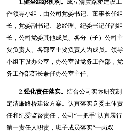
1.健全组织机构。
成立清廉路桥建设工
作领导小组，由公司党委书记、董事长任组
长，党委副书记、总经理、纪委书记任副组
长，公司党委其他成员、各分（子）公司主
要负责人、各部室主要负责人为成员。领导
小组下设办公室，办公室设党务工作部，党
务工作部部长兼任办公室主任。
2.强化责任落实。
结合公司实际研究制
定清廉路桥建设方案。认真落实党委主体责
任和纪委监督责任，公司
“一把手”认真履行
第一责任人职责，班子成员落实“一岗双