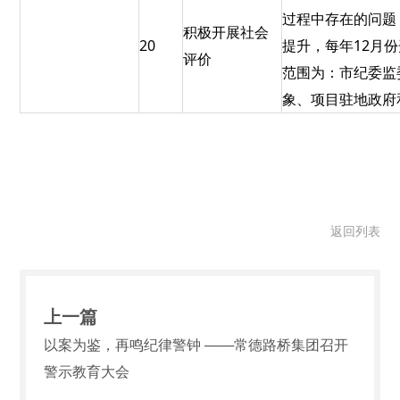
过程中存在的问题
积极开展社会
20
提升，每年12月
评价
范围为：市纪委监
象、项目驻地政府
返回列表
上一篇
以案为鉴，再鸣纪律警钟 ───常德路桥集团召开
警示教育大会