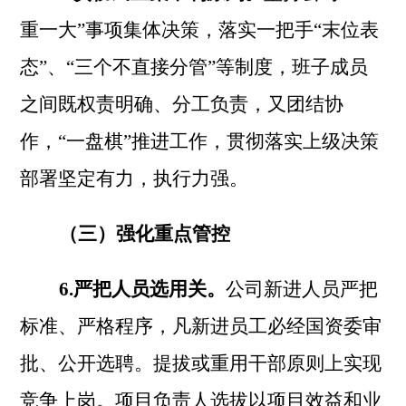
重一大”事项集体决策，落实一把手“末位表
态”
、
“三个不直接分管”
等制度，班子成员
之间既权责明确、分工负责，又团结协
作，
“一盘棋”推进工作，贯彻落实上级决策
部署坚定有力，执行力强。
（三）强化重点管控
6.严把人员选用关。
公司新进人员严把
标准、严格程序，凡新进员工必经国资委审
批、公开选聘。提拔或重用干部原则上实现
竞争上岗。项目负责人选拔以项目效益和业