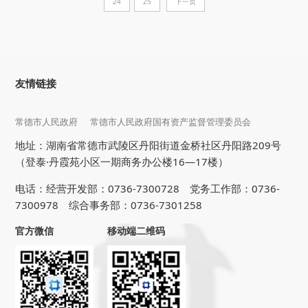
24
25
下一页
友情链接
常德市人民政府
常德市人民政府国有资产监督管理委员会
地址：湖南省常德市武陵区丹阳街道金桥社区丹阳路209号
（登泰·丹霞苑小区一期商务办公楼16—17楼）
电话：经营开发部：0736-7300728 党务工作部：0736-
7300978 综合事务部：0736-7301258
官方微信
移动端二维码