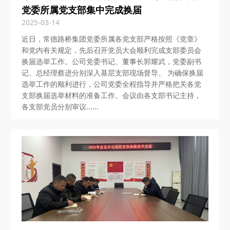
党委所属党支部集中完成换届
2025-03-14
近日，常德路桥集团党委所属各党支部严格按照《党章》
和党内有关规定，先后召开党员大会顺利完成支部委员会
换届选举工作。公司党委书记、董事长郭耀武，党委副书
记、总经理蔡进分别深入基层支部现场督导。 为确保换届
选举工作的顺利进行，公司党委全程指导并严格把关各党
支部换届选举材料的准备工作。会议由各支部书记主持，
各支部党员分别审议......