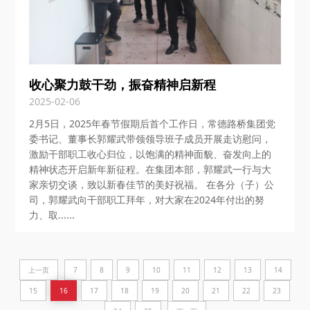
收心聚力鼓干劲，振奋精神启新程
2025-02-06
2月5日，2025年春节假期后首个工作日，常德路桥集团党
委书记、董事长郭耀武带领领导班子成员开展走访慰问，
激励干部职工收心归位，以饱满的精神面貌、奋发向上的
精神状态开启新年新征程。在集团本部，郭耀武一行与大
家亲切交谈，致以新春佳节的美好祝福。 在各分（子）公
司，郭耀武向干部职工拜年，对大家在2024年付出的努
力、取......
上一页
7
8
9
10
11
12
13
14
15
16
17
18
19
20
21
22
23