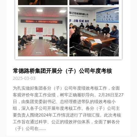
常德路桥集团开展分（子）公司年度考核
2025-03-03
为扎实做好集团各分（子）公司年度绩效考核工作，全面
客观评价年度工作业绩，树牢正确履职导向。2月26日至27
日，由集团党委副书记、总经理蔡进带队的绩效考核小
组，深入各子公司开展年度考核工作。各分（子）公司主
要负责人围绕2024年工作情况进行了详细汇报。此次考核
工作旨在通过科学、公正的绩效评估体系，全面了解各分
（子）公司在......