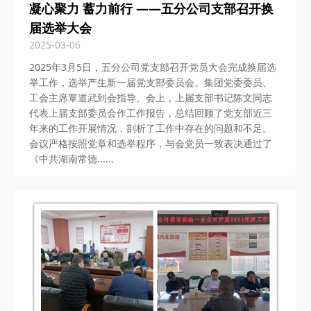
凝心聚力 蓄力前行 ——五分公司支部召开换
届选举大会
2025-03-06
2025年3月5日，五分公司党支部召开党员大会完成换届选
举工作，选举产生新一届党支部委员会。集团党委委员、
工会主席覃道武到会指导。会上，上届支部书记陈文同志
代表上届支部委员会作工作报告，总结回顾了党支部近三
年来的工作开展情况，剖析了工作中存在的问题和不足。
会议严格按照党章和选举程序，与会党员一致表决通过了
《中共湖南常德......