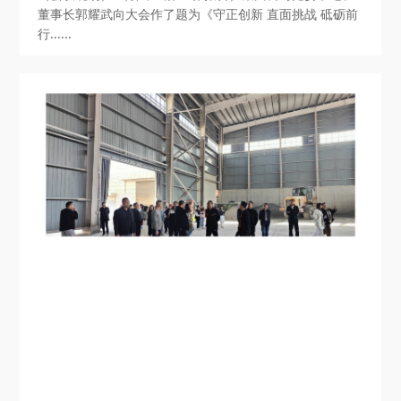
董事长郭耀武向大会作了题为《守正创新 直面挑战 砥砺前
行......