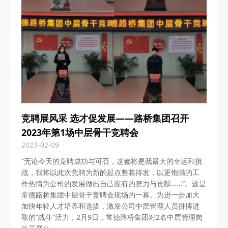
竞聘展风采 选才促发展——路桥集团召开
2023年第1场中层骨干竞聘会
2023-02-09
“无论今天的竞聘成功与可否，这都将是我最大的幸运和挑
战，我将以此次竞聘为新的起点整装待发，以更饱满的工
作热情为公司的发展做出自己应有的努力与贡献……”。这是
常德路桥集团中层骨干竞聘会现场的一幕。为进一步加大
加快年轻人才培养和选拔，激发公司中层管理人员拼搏进
取的“战斗”活力，2月9日，常德路桥集团对2名中层管理岗