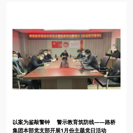
以案为鉴敲警钟 警示教育筑防线——路桥
集团本部党支部开展1月份主题党日活动