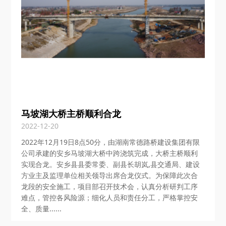
马坡湖大桥主桥顺利合龙
2022-12-20
2022年12月19日8点50分，由湖南常德路桥建设集团有限
公司承建的安乡马坡湖大桥中跨浇筑完成，大桥主桥顺利
实现合龙。安乡县县委常委、副县长胡岚,县交通局、建设
方业主及监理单位相关领导出席合龙仪式。为保障此次合
龙段的安全施工，项目部召开技术会，认真分析研判工序
难点，管控各风险源；细化人员和责任分工，严格掌控安
全、质量......