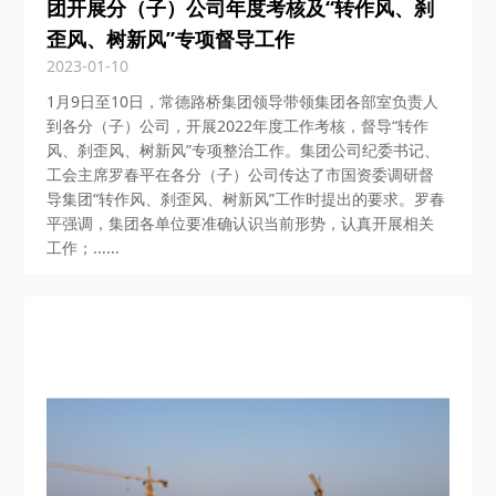
团开展分（子）公司年度考核及“转作风、刹
歪风、树新风”专项督导工作
2023-01-10
1月9日至10日，常德路桥集团领导带领集团各部室负责人
到各分（子）公司，开展2022年度工作考核，督导“转作
风、刹歪风、树新风”专项整治工作。集团公司纪委书记、
工会主席罗春平在各分（子）公司传达了市国资委调研督
导集团“转作风、刹歪风、树新风”工作时提出的要求。罗春
平强调，集团各单位要准确认识当前形势，认真开展相关
工作；......