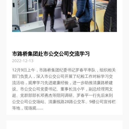
市路桥集团赴市公交公司交流学习
2022-12-13
12月9日上午，市路桥集团纪委书记罗春平率队，组织相关
部门负责人，深入市公交公司开展了纪检工作对标学习交
流活动，观摩学习先进建廉经验，进一步助推清廉路桥建
设。市公交公司党委书记、董事长沈小平，副总经理周文
超、党群部部长邓勇杰等陪同调研。罗春平一行先后来到
公交公司公交场站、清廉线路28路公交车、9楼公司宣传栏
等地，现场观......