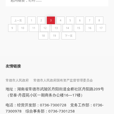
慰问物资，叮咛......
上一页
1
2
3
4
5
6
7
8
9
10
11
12
13
14
15
16
17
18
19
下一页
友情链接
常德市人民政府
常德市人民政府国有资产监督管理委员会
地址：湖南省常德市武陵区丹阳街道金桥社区丹阳路209号
（登泰·丹霞苑小区一期商务办公楼16—17楼）
电话：经营开发部：0736-7300728 党务工作部：0736-
7300978 综合事务部：0736-7301258