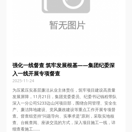
强化一线督查 筑牢发展根基——集团纪委深
入一线开展专项督查
2025-11-24
为压紧压实基层廉洁从业主体责任，筑牢项目建设高质量
发展屏障，11月21日，集团党委委员、纪委书记钱程带队
深入一分公司S233边山河项目部，围绕合同管理、安全生
产、廉洁阵地建设、党风廉政建设等重点工作开展专项督
查。督查组坚持“问题导向、实事求是”原则，采取实地核
查、台账查阅、座谈交流的方式，深入项目施工一线，详
细查看施工......