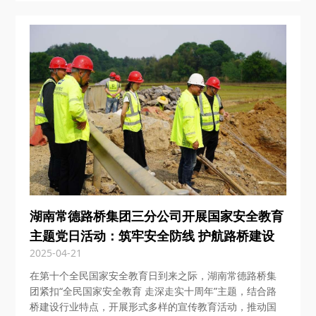
湖南常德路桥集团三分公司开展国家安全教育
主题党日活动：筑牢安全防线 护航路桥建设
2025-04-21
在第十个全民国家安全教育日到来之际，湖南常德路桥集
团紧扣“全民国家安全教育 走深走实十周年”主题，结合路
桥建设行业特点，开展形式多样的宣传教育活动，推动国