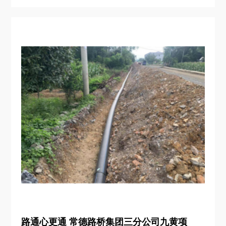
路通心更通 常德路桥集团三分公司九黄项