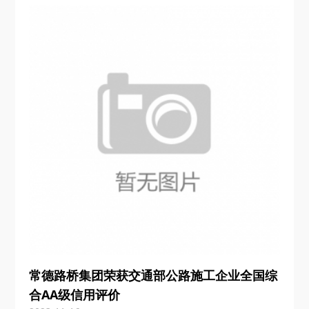
常德路桥集团荣获交通部公路施工企业全国综
合AA级信用评价