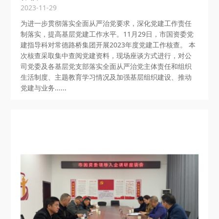
2023-11-29
为进一步贯彻落实全面从严治党要求，深化党建工作责任
制落实，提高基层党建工作水平。11月29日，市国资委党
建指导科对常德路桥集团开展2023年度党建工作核查。 本
次核查采取集中查阅党建资料，现场座谈方式进行，对公
司党委及各基层党支部落实全面从严治党主体责任和组织
生活制度、主题教育学习情况及加强基层组织建设、推动
党建与业务......