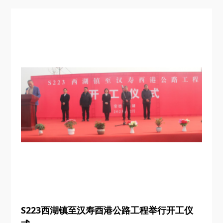
S223西湖镇至汉寿酉港公路工程举行开工仪