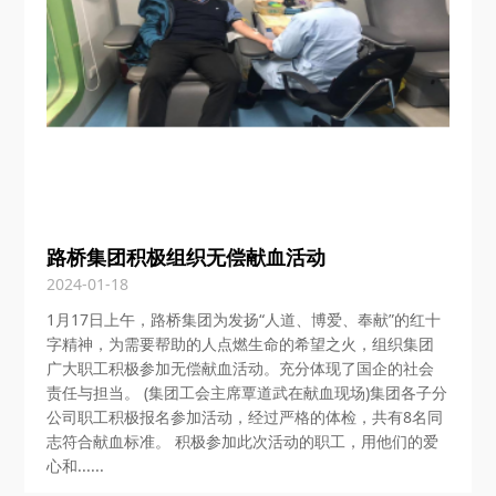
路桥集团积极组织无偿献血活动
2024-01-18
1月17日上午，路桥集团为发扬“人道、博爱、奉献”的红十
字精神，为需要帮助的人点燃生命的希望之火，组织集团
广大职工积极参加无偿献血活动。充分体现了国企的社会
责任与担当。 (集团工会主席覃道武在献血现场)集团各子分
公司职工积极报名参加活动，经过严格的体检，共有8名同
志符合献血标准。 积极参加此次活动的职工，用他们的爱
心和......