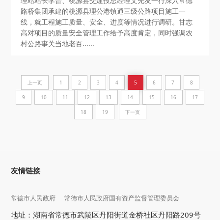
理站站长李晋、桃源县交建投总经理文先友一行深入常德
路桥集团承建的桃源县理公港镇通三级公路项目施工一
线，就工程施工质量、安全、进度等情况进行调研。甘志
高对项目的质量安全管理工作给予高度肯定，同时强调农
村公路事关当地老百......
上一页
1
2
3
4
5
6
7
8
9
10
11
12
13
14
15
16
17
18
19
下一页
友情链接
常德市人民政府
常德市人民政府国有资产监督管理委员会
地址：湖南省常德市武陵区丹阳街道金桥社区丹阳路209号